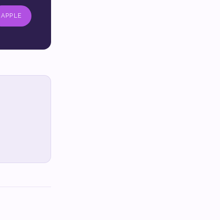
APPLE