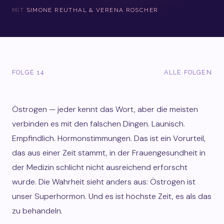
MIT
SIMONE REUTHAL & VERENA ROSCHER
FOLGE 14
ALLE FOLGEN
Östrogen — jeder kennt das Wort, aber die meisten
verbinden es mit den falschen Dingen. Launisch.
Empfindlich. Hormonstimmungen. Das ist ein Vorurteil,
das aus einer Zeit stammt, in der Frauengesundheit in
der Medizin schlicht nicht ausreichend erforscht
wurde. Die Wahrheit sieht anders aus: Östrogen ist
unser Superhormon. Und es ist höchste Zeit, es als das
zu behandeln.