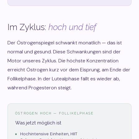
Im Zyklus:
hoch und tief
Der Östrogenspiegel schwankt monatlich — das ist
normal und gesund. Diese Schwankungen sind der
Motor unseres Zyklus. Die höchste Konzentration
erreicht Östrogen kurz vor dem Eisprung, am Ende der
Follikelphase. In der Lutealphase fällt es wieder ab,
während Progesteron steigt.
ÖSTROGEN HOCH — FOLLIKELPHASE
Was jetzt möglich ist
Hochintensive Einheiten, HIIT