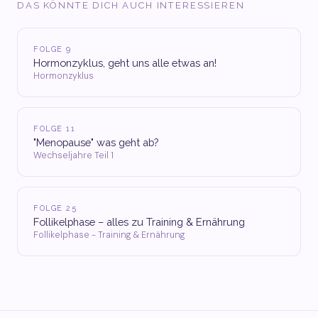
DAS KÖNNTE DICH AUCH INTERESSIEREN
FOLGE 9
Hormonzyklus, geht uns alle etwas an!
Hormonzyklus
FOLGE 11
"Menopause" was geht ab?
Wechseljahre Teil 1
FOLGE 25
Follikelphase – alles zu Training & Ernährung
Follikelphase - Training & Ernährung