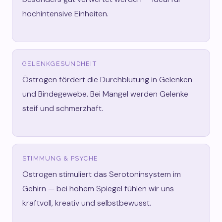
hochintensive Einheiten.
GELENKGESUNDHEIT
Östrogen fördert die Durchblutung in Gelenken
und Bindegewebe. Bei Mangel werden Gelenke
steif und schmerzhaft.
STIMMUNG & PSYCHE
Östrogen stimuliert das Serotoninsystem im
Gehirn — bei hohem Spiegel fühlen wir uns
kraftvoll, kreativ und selbstbewusst.