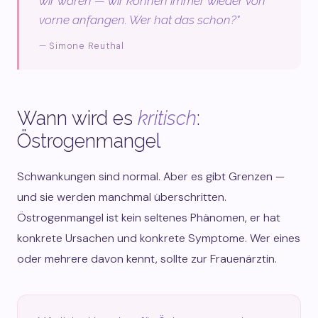
wir waren — wir können immer wieder von
vorne anfangen. Wer hat das schon?"
— Simone Reuthal
Wann wird es
kritisch
:
Östrogenmangel
Schwankungen sind normal. Aber es gibt Grenzen —
und sie werden manchmal überschritten.
Östrogenmangel ist kein seltenes Phänomen, er hat
konkrete Ursachen und konkrete Symptome. Wer eines
oder mehrere davon kennt, sollte zur Frauenärztin.