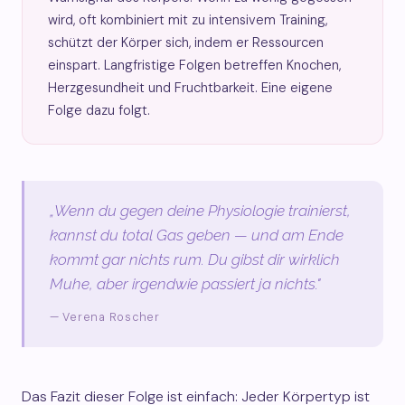
wird, oft kombiniert mit zu intensivem Training,
schützt der Körper sich, indem er Ressourcen
einspart. Langfristige Folgen betreffen Knochen,
Herzgesundheit und Fruchtbarkeit. Eine eigene
Folge dazu folgt.
„Wenn du gegen deine Physiologie trainierst,
kannst du total Gas geben — und am Ende
kommt gar nichts rum. Du gibst dir wirklich
Muhe, aber irgendwie passiert ja nichts."
— Verena Roscher
Das Fazit dieser Folge ist einfach: Jeder Körpertyp ist