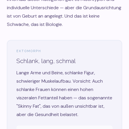
individuelle Unterschiede — aber die Grundausrichtung
ist von Geburt an angelegt. Und das ist keine
Schwäche, das ist Biologie.
EKTOMORPH
Schlank, lang, schmal
Lange Arme und Beine, schlanke Figur,
schwieriger Muskelaufbau. Vorsicht: Auch
schlanke Frauen können einen hohen
viszeralen Fettanteil haben — das sogenannte
"Skinny Fat", das von außen unsichtbar ist,
aber die Gesundheit belastet.