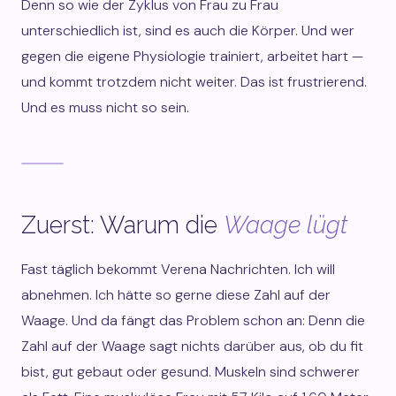
Denn so wie der Zyklus von Frau zu Frau
unterschiedlich ist, sind es auch die Körper. Und wer
gegen die eigene Physiologie trainiert, arbeitet hart —
und kommt trotzdem nicht weiter. Das ist frustrierend.
Und es muss nicht so sein.
Zuerst: Warum die
Waage lügt
Fast täglich bekommt Verena Nachrichten. Ich will
abnehmen. Ich hätte so gerne diese Zahl auf der
Waage. Und da fängt das Problem schon an: Denn die
Zahl auf der Waage sagt nichts darüber aus, ob du fit
bist, gut gebaut oder gesund. Muskeln sind schwerer