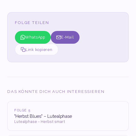
FOLGE TEILEN
WhatsApp
E-Mail
Link kopieren
DAS KÖNNTE DICH AUCH INTERESSIEREN
FOLGE 5
"Herbst Blues" – Lutealphase
Lutealphase - Herbst smart