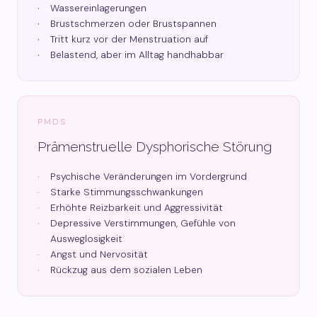
Wassereinlagerungen
Brustschmerzen oder Brustspannen
Tritt kurz vor der Menstruation auf
Belastend, aber im Alltag handhabbar
PMDS
Prämenstruelle Dysphorische Störung
Psychische Veränderungen im Vordergrund
Starke Stimmungsschwankungen
Erhöhte Reizbarkeit und Aggressivität
Depressive Verstimmungen, Gefühle von
Ausweglosigkeit
Angst und Nervosität
Rückzug aus dem sozialen Leben