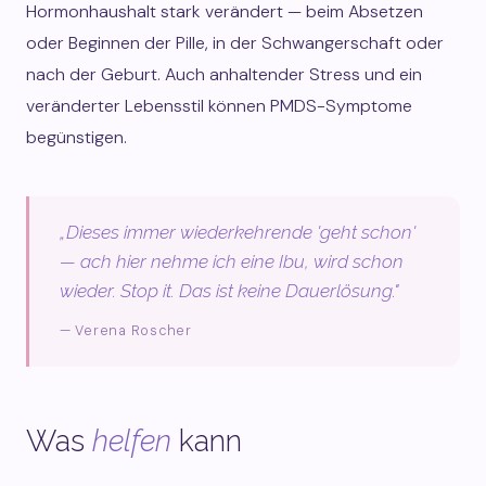
Hormonhaushalt stark verändert — beim Absetzen
oder Beginnen der Pille, in der Schwangerschaft oder
nach der Geburt. Auch anhaltender Stress und ein
veränderter Lebensstil können PMDS-Symptome
begünstigen.
„Dieses immer wiederkehrende 'geht schon'
— ach hier nehme ich eine Ibu, wird schon
wieder. Stop it. Das ist keine Dauerlösung."
— Verena Roscher
Was
helfen
kann