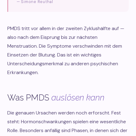
— Simone Reuthal
PMDS tritt vor allem in der zweiten Zyklushälfte auf —
also nach dem Eisprung bis zur nächsten
Menstruation. Die Symptome verschwinden mit dem
Einsetzen der Blutung. Das ist ein wichtiges
Unterscheidungsmerkmal zu anderen psychischen
Erkrankungen.
Was PMDS
auslösen kann
Die genauen Ursachen werden noch erforscht. Fest
steht: Hormonschwankungen spielen eine wesentliche
Rolle. Besonders anfällig sind Phasen, in denen sich der