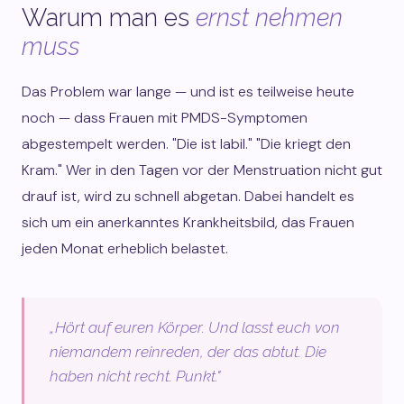
Warum man es
ernst nehmen
muss
Das Problem war lange — und ist es teilweise heute
noch — dass Frauen mit PMDS-Symptomen
abgestempelt werden. "Die ist labil." "Die kriegt den
Kram." Wer in den Tagen vor der Menstruation nicht gut
drauf ist, wird zu schnell abgetan. Dabei handelt es
sich um ein anerkanntes Krankheitsbild, das Frauen
jeden Monat erheblich belastet.
„Hört auf euren Körper. Und lasst euch von
niemandem reinreden, der das abtut. Die
haben nicht recht. Punkt."