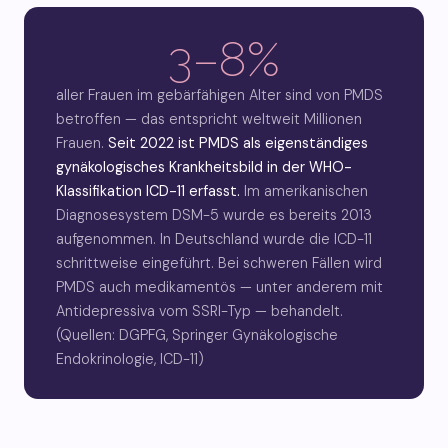
3–8%
aller Frauen im gebärfähigen Alter sind von PMDS
betroffen — das entspricht weltweit Millionen
Frauen.
Seit 2022 ist PMDS als eigenständiges
gynäkologisches Krankheitsbild in der WHO-
Klassifikation ICD-11 erfasst.
Im amerikanischen
Diagnosesystem DSM-5 wurde es bereits 2013
aufgenommen. In Deutschland wurde die ICD-11
schrittweise eingeführt. Bei schweren Fällen wird
PMDS auch medikamentös — unter anderem mit
Antidepressiva vom SSRI-Typ — behandelt.
(Quellen: DGPFG, Springer Gynäkologische
Endokrinologie, ICD-11)