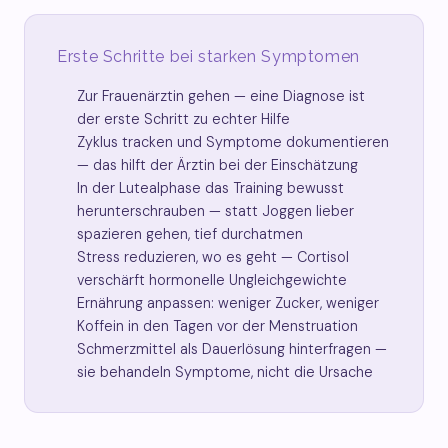
Erste Schritte bei starken Symptomen
Zur Frauenärztin gehen — eine Diagnose ist
der erste Schritt zu echter Hilfe
Zyklus tracken und Symptome dokumentieren
— das hilft der Ärztin bei der Einschätzung
In der Lutealphase das Training bewusst
herunterschrauben — statt Joggen lieber
spazieren gehen, tief durchatmen
Stress reduzieren, wo es geht — Cortisol
verschärft hormonelle Ungleichgewichte
Ernährung anpassen: weniger Zucker, weniger
Koffein in den Tagen vor der Menstruation
Schmerzmittel als Dauerlösung hinterfragen —
sie behandeln Symptome, nicht die Ursache