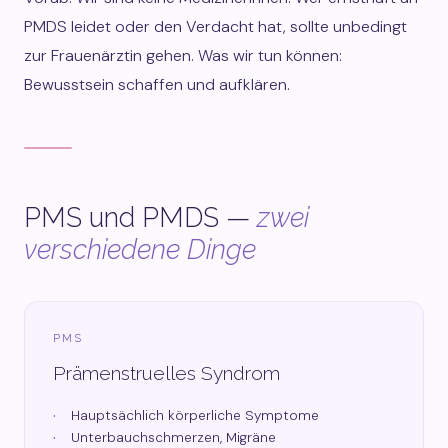
PMDS leidet oder den Verdacht hat, sollte unbedingt
zur Frauenärztin gehen. Was wir tun können:
Bewusstsein schaffen und aufklären.
PMS und PMDS —
zwei
verschiedene Dinge
PMS
Prämenstruelles Syndrom
Hauptsächlich körperliche Symptome
Unterbauchschmerzen, Migräne