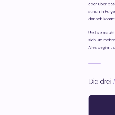
aber über das
schon in Folge
danach kommt
Und sie macht 
sich um mehre
Alles beginnt 
Die drei