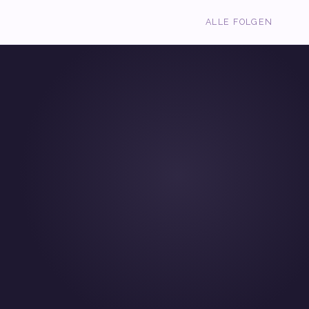
ALLE FOLGEN